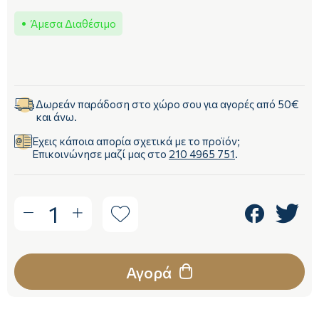
Άμεσα Διαθέσιμο
Δωρεάν παράδοση στο χώρο σου για αγορές από 50€
και άνω.
Έχεις κάποια απορία σχετικά με το προϊόν;
Επικοινώνησε μαζί μας στο
210 4965 751
.
1
Αγορά