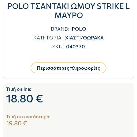
POLO ΤΣΑΝΤΑΚΙ ΩΜΟΥ STRIKE L
ΜΑΥΡΟ
BRAND:
POLO
ΚΑΤΗΓΟΡΙΑ:
ΧΙΑΣΤΙ/ΘΩΡΑΚΑ
SKU:
040370
Περισσότερες πληροφορίες
Τιμή online:
18.80 €
Τιμή στο κατάστημα:
19.80 €