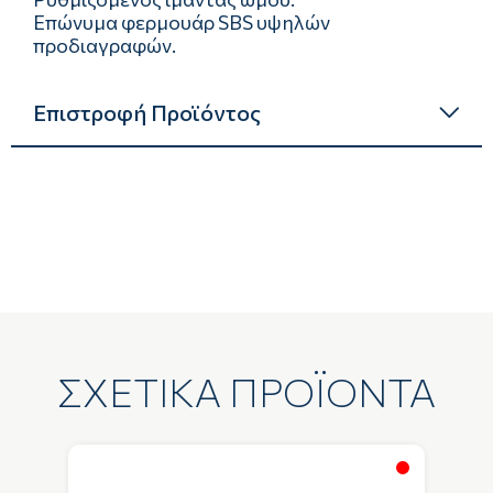
Επώνυμα φερμουάρ SBS υψηλών
προδιαγραφών.
Επιστροφή Προϊόντος
ΣΧΕΤΙΚΑ ΠΡΟΪΟΝΤΑ