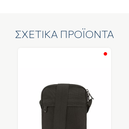
ΣΧΕΤΙΚΑ ΠΡΟΪΟΝΤΑ