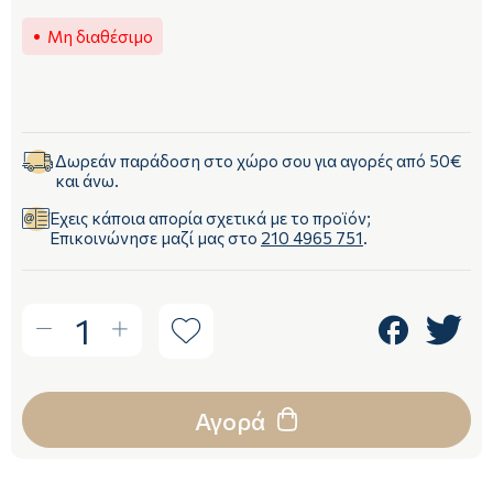
Μη διαθέσιμο
Δωρεάν παράδοση στο χώρο σου για αγορές από 50€
και άνω.
Έχεις κάποια απορία σχετικά με το προϊόν;
Επικοινώνησε μαζί μας στο
210 4965 751
.
1
Αγορά