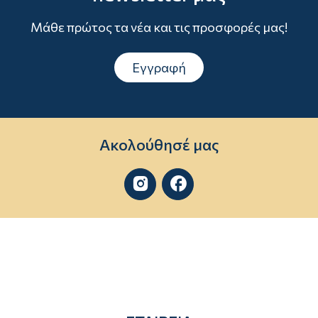
Μάθε πρώτος τα νέα και τις προσφορές μας!
Εγγραφή
Ακολούθησέ μας

