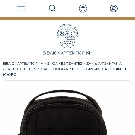
ΒΙΒΛΙΟΧΑΡΤΕΜΠΟΡΙΚΗ
ΣΧΟΛΙΚΕΣ ΤΣΑΝΤΕΣ
ΣΑΚΙΔΙΑ/ΤΣΑΝΤΑΚΙΑ
ΔΡΑΣΤΗΡΙΟΤΗΤΩΝ
ΧΙΑΣΤΙ/ΘΩΡΑΚΑ
POLO ΤΣΑΝΤΑΚΙ ΧΙΑΣΤΙ BANDIT
ΜΑΥΡΟ