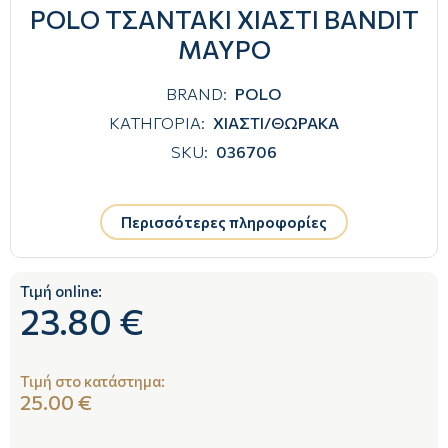
POLO ΤΣΑΝΤΑΚΙ ΧΙΑΣΤΙ BANDIT
ΜΑΥΡΟ
BRAND:
POLO
ΚΑΤΗΓΟΡΙΑ:
ΧΙΑΣΤΙ/ΘΩΡΑΚΑ
SKU:
036706
Περισσότερες πληροφορίες
Τιμή online:
23.80 €
Τιμή στο κατάστημα:
25.00 €