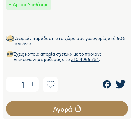
Άμεσα Διαθέσιμο
Δωρεάν παράδοση στο χώρο σου για αγορές από 50€
και άνω.
Έχεις κάποια απορία σχετικά με το προϊόν;
Επικοινώνησε μαζί μας στο
210 4965 751
.
1
Αγορά