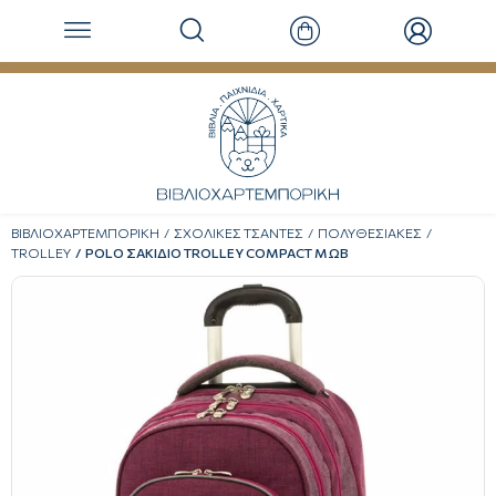
ΒΙΒΛΙΟΧΑΡΤΕΜΠΟΡΙΚΗ
ΣΧΟΛΙΚΕΣ ΤΣΑΝΤΕΣ
ΠΟΛΥΘΕΣΙΑΚΕΣ
TROLLEY
POLO ΣΑΚΙΔΙΟ TROLLEY COMPACT ΜΩΒ