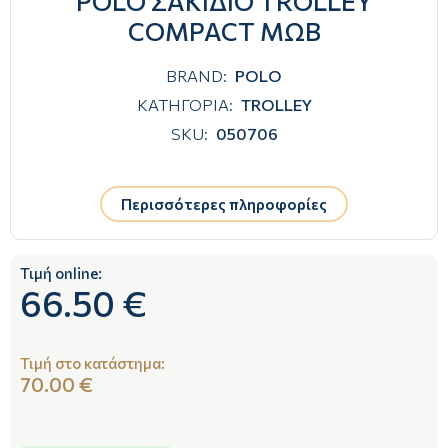
POLO ΣΑΚΙΔΙΟ TROLLEY
COMPACT ΜΩΒ
BRAND:
POLO
ΚΑΤΗΓΟΡΙΑ:
TROLLEY
SKU:
050706
Περισσότερες πληροφορίες
Τιμή online:
66.50 €
Τιμή στο κατάστημα:
70.00 €