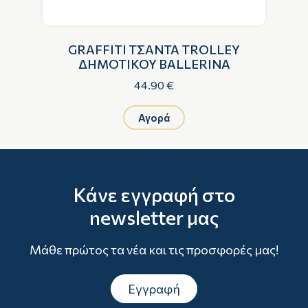
GRAFFITI ΤΣΑΝΤΑ TROLLEY
ΔΗΜΟΤΙΚΟΥ BALLERINA
44.90 €
Αγορά
Κάνε εγγραφή στο
newsletter μας
Μάθε πρώτος τα νέα και τις προσφορές μας!
Εγγραφή