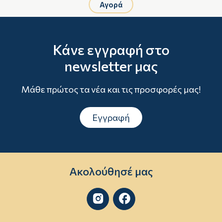
Αγορά
Κάνε εγγραφή στο
newsletter μας
Μάθε πρώτος τα νέα και τις προσφορές μας!
Εγγραφή
Ακολούθησέ μας

