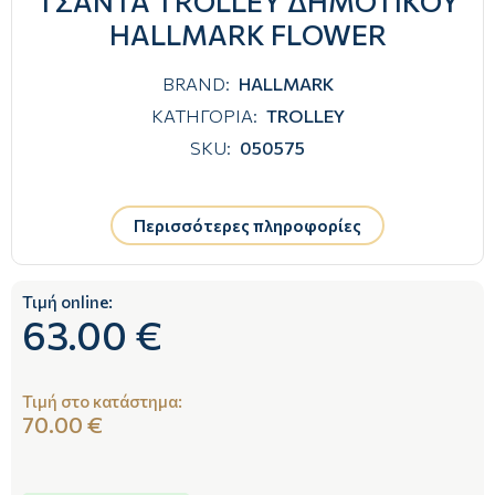
ΤΣΑΝΤΑ TROLLEY ΔΗΜΟΤΙΚΟΥ
HALLMARK FLOWER
BRAND:
HALLMARK
ΚΑΤΗΓΟΡΙΑ:
TROLLEY
SKU:
050575
Περισσότερες πληροφορίες
Τιμή online:
63.00 €
Τιμή στο κατάστημα:
70.00 €