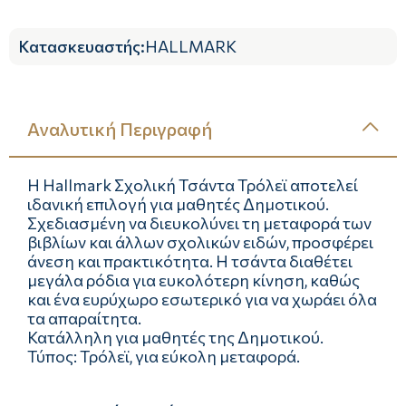
Κατασκευαστής
:
HALLMARK
Αναλυτική Περιγραφή
Η Hallmark Σχολική Τσάντα Τρόλεϊ αποτελεί
ιδανική επιλογή για μαθητές Δημοτικού.
Σχεδιασμένη να διευκολύνει τη μεταφορά των
βιβλίων και άλλων σχολικών ειδών, προσφέρει
άνεση και πρακτικότητα. Η τσάντα διαθέτει
μεγάλα ρόδια για ευκολότερη κίνηση, καθώς
και ένα ευρύχωρο εσωτερικό για να χωράει όλα
τα απαραίτητα.
Κατάλληλη για μαθητές της Δημοτικού.
Τύπος: Τρόλεϊ, για εύκολη μεταφορά.