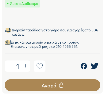
Άμεσα Διαθέσιμο
Δωρεάν παράδοση στο χώρο σου για αγορές από 50€
και άνω.
Έχεις κάποια απορία σχετικά με το προϊόν;
Επικοινώνησε μαζί μας στο
210 4965 751
.
1
Αγορά