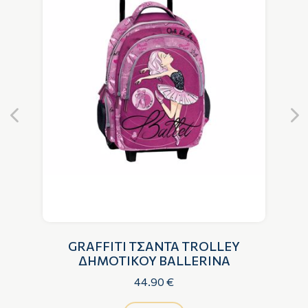
GRAFFITI ΤΣΑΝΤΑ TROLLEY
ΔΗΜΟΤΙΚΟΥ BALLERINA
44.90 €