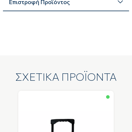
Επιστροφή Προϊόντος
ΣΧΕΤΙΚΑ ΠΡΟΪΟΝΤΑ