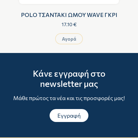
POLO ΤΣΑΝΤΑΚΙ ΩΜΟΥ WAVE ΓΚΡΙ
17.10 €
Αγορά
Κάνε εγγραφή στο
newsletter μας
Μάθε πρώτος τα νέα και τις προσφορές μας!
Εγγραφή