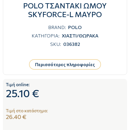
POLO ΤΣΑΝΤΑΚΙ ΩΜΟΥ
SKYFORCE-L ΜΑΥΡΟ
BRAND:
POLO
ΚΑΤΗΓΟΡΙΑ:
ΧΙΑΣΤΙ/ΘΩΡΑΚΑ
SKU:
036382
Περισσότερες πληροφορίες
Τιμή online:
25.10 €
Τιμή στο κατάστημα:
26.40 €