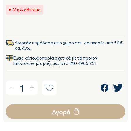
Μη διαθέσιμο
Δωρεάν παράδοση στο χώρο σου για αγορές από 50€
και άνω.
Έχεις κάποια απορία σχετικά με το προϊόν;
Επικοινώνησε μαζί μας στο
210 4965 751
.
1
Αγορά