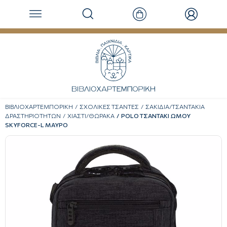
ΒΙΒΛΙΟΧΑΡΤΕΜΠΟΡΙΚΗ
ΣΧΟΛΙΚΕΣ ΤΣΑΝΤΕΣ
ΣΑΚΙΔΙΑ/ΤΣΑΝΤΑΚΙΑ
ΔΡΑΣΤΗΡΙΟΤΗΤΩΝ
ΧΙΑΣΤΙ/ΘΩΡΑΚΑ
POLO ΤΣΑΝΤΑΚΙ ΩΜΟΥ
SKYFORCE-L ΜΑΥΡΟ