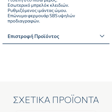
Εσωτερικό μπρελόκ κλειδιών.
Ρυθμιζόμενος ιμάντας ώμου.
Επώνυμα φερμουάρ SBS υψηλών
προδιαγραφών.
Επιστροφή Προϊόντος
ΣΧΕΤΙΚΑ ΠΡΟΪΟΝΤΑ