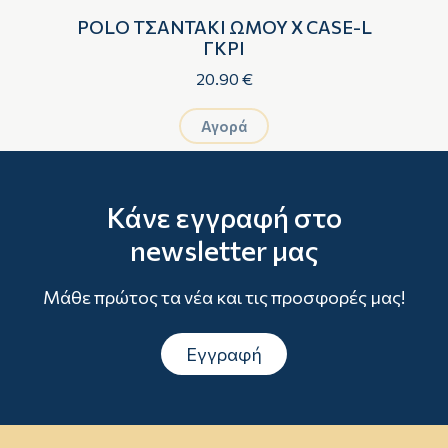
S
POLO ΤΣΑΝΤΑΚΙ ΩΜΟΥ X CASE-L
ΓΚΡΙ
20.90 €
Αγορά
Κάνε εγγραφή στο
newsletter μας
Μάθε πρώτος τα νέα και τις προσφορές μας!
Εγγραφή