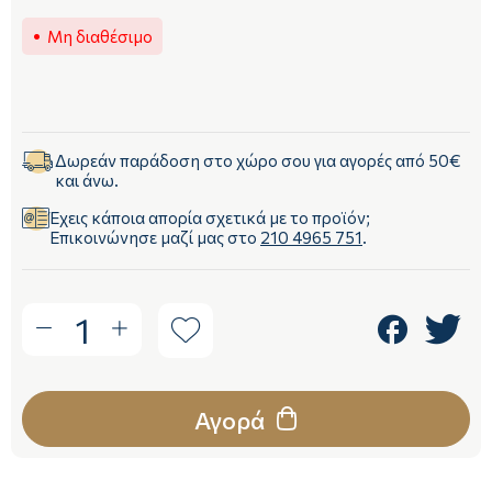
Μη διαθέσιμο
Δωρεάν παράδοση στο χώρο σου για αγορές από 50€
και άνω.
Έχεις κάποια απορία σχετικά με το προϊόν;
Επικοινώνησε μαζί μας στο
210 4965 751
.
1
Αγορά