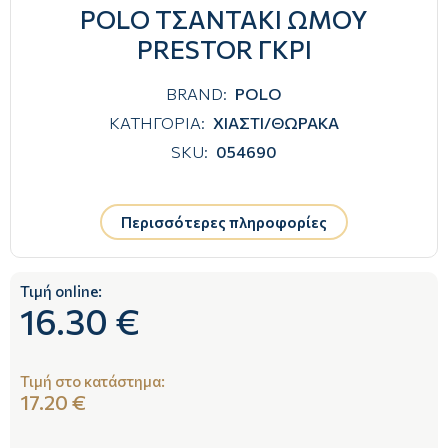
POLO ΤΣΑΝΤΑΚΙ ΩΜΟΥ
PRESTOR ΓΚΡΙ
BRAND:
POLO
ΚΑΤΗΓΟΡΙΑ:
ΧΙΑΣΤΙ/ΘΩΡΑΚΑ
SKU:
054690
Περισσότερες πληροφορίες
Τιμή online:
16.30 €
Τιμή στο κατάστημα:
17.20 €