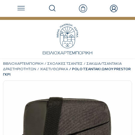
ΒΙΒΛΙΟΧΑΡΤΕΜΠΟΡΙΚΗ
ΣΧΟΛΙΚΕΣ ΤΣΑΝΤΕΣ
ΣΑΚΙΔΙΑ/ΤΣΑΝΤΑΚΙΑ
ΔΡΑΣΤΗΡΙΟΤΗΤΩΝ
ΧΙΑΣΤΙ/ΘΩΡΑΚΑ
POLO ΤΣΑΝΤΑΚΙ ΩΜΟΥ PRESTOR
ΓΚΡΙ